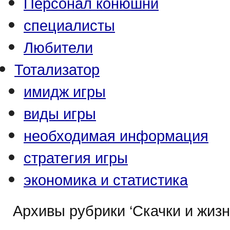
Персонал конюшни
специалисты
Любители
Тотализатор
имидж игры
виды игры
необходимая информация
стратегия игры
экономика и статистика
Архивы рубрики ‘Скачки и жизн