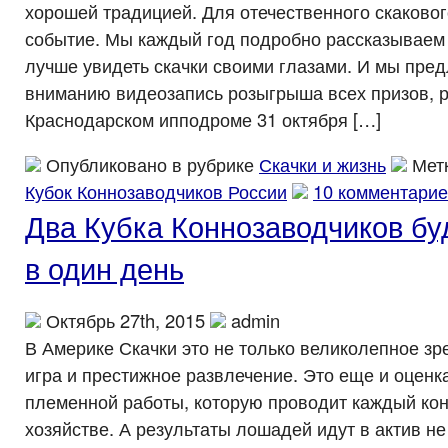
хорошей традицией. Для отечественного скаковог
событие. Мы каждый год подробно рассказываем 
лучше увидеть скачки своими глазами. И мы пре
вниманию видеозапись розыгрыша всех призов, 
Краснодарском ипподроме 31 октября […]
Опубликовано в рубрике
Скачки и жизнь
Мет
Кубок Коннозаводчиков России
10 комментарие
Два Кубка Коннозаводчиков бу
в один день
Октябрь 27th, 2015
admin
В Америке Скачки это не только великолепное зр
игра и престижное развлечение. Это еще и оценк
племенной работы, которую проводит каждый кон
хозяйстве. А результаты лошадей идут в актив не