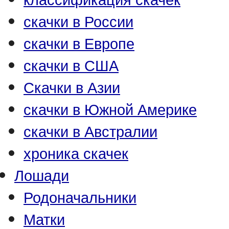
скачки в России
скачки в Европе
скачки в США
Скачки в Азии
скачки в Южной Америке
скачки в Австралии
хроника скачек
Лошади
Родоначальники
Матки