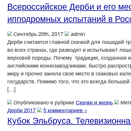
Всероссийское Дерби и его ме
ипподромных испытаний в Рос
Сентябрь 20th, 2017
admin
Дерби считается главной скачкой для лошадей тр
во всех странах, где разводят и испытывают лош
верховой породы. Почему традиция, созданная м
английскими коннозаводчиками, быстро распрост
миру и прочно заняла свое место в скаковых кал
государств. Помимо того, что это всегда большой
[…]
Опубликовано в рубрике
Скачки и жизнь
Мет
Дерби 2017
5 комментариев »
Кубок Эльбруса. Телевизионна