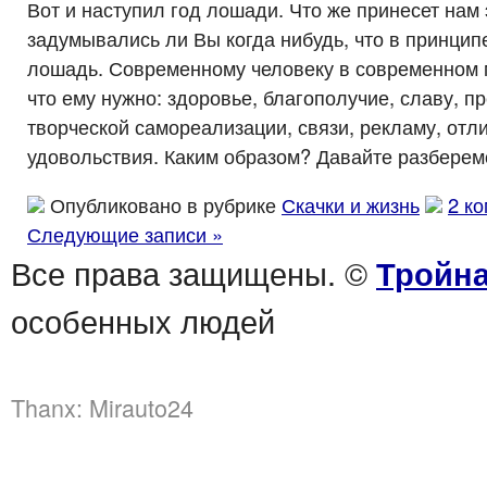
Вот и наступил год лошади. Что же принесет нам 
задумывались ли Вы когда нибудь, что в принцип
лошадь. Современному человеку в современном м
что ему нужно: здоровье, благополучие, славу, п
творческой самореализации, связи, рекламу, отл
удовольствия. Каким образом? Давайте разберем
Опубликовано в рубрике
Скачки и жизнь
2 к
Следующие записи »
Все права защищены. ©
Тройна
особенных людей
Thanx:
Mirauto24