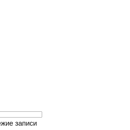
жие записи