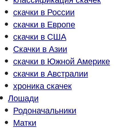
скачки в России
скачки в Европе
скачки в США
Скачки в Азии
скачки в Южной Америке
скачки в Австралии
хроника скачек
Лошади
Родоначальники
Матки