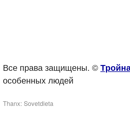
Все права защищены. ©
Тройна
особенных людей
Thanx:
Sovetdieta