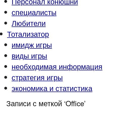
Персонал конюшни
специалисты
Любители
Тотализатор
имидж игры
виды игры
необходимая информация
стратегия игры
экономика и статистика
Записи с меткой ‘Office’