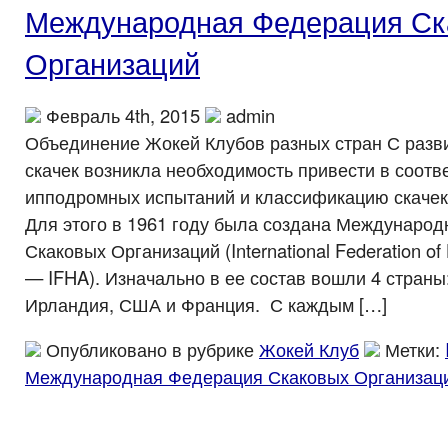
Международная Федерация Ск
Организаций
Февраль 4th, 2015
admin
Объединение Жокей Клубов разных стран С раз
скачек возникла необходимость привести в соотв
ипподромных испытаний и классификацию скачек 
Для этого в 1961 году была создана Междунаро
Скаковых Организаций (International Federation of 
— IFHA). Изначально в ее состав вошли 4 страны
Ирландия, США и Франция. С каждым […]
Опубликовано в рубрике
Жокей Клуб
Метки:
Международная Федерация Скаковых Организац