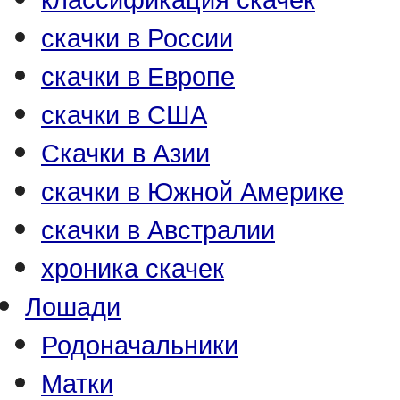
скачки в России
скачки в Европе
скачки в США
Скачки в Азии
скачки в Южной Америке
скачки в Австралии
хроника скачек
Лошади
Родоначальники
Матки