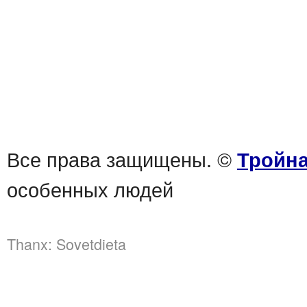
Все права защищены. ©
Тройна
особенных людей
Thanx:
Sovetdieta