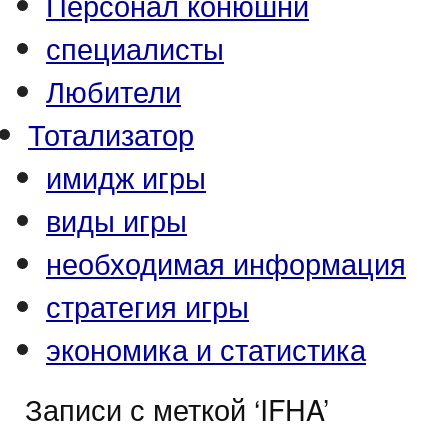
Персонал конюшни
специалисты
Любители
Тотализатор
имидж игры
виды игры
необходимая информация
стратегия игры
экономика и статистика
Записи с меткой ‘IFHA’