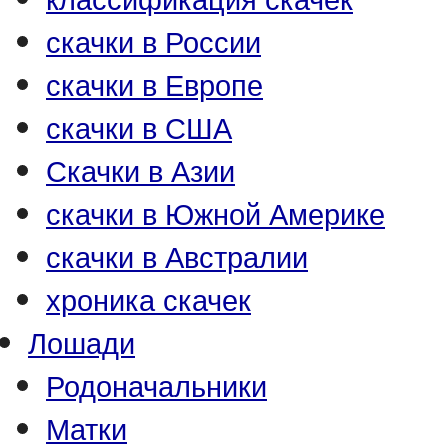
скачки в России
скачки в Европе
скачки в США
Скачки в Азии
скачки в Южной Америке
скачки в Австралии
хроника скачек
Лошади
Родоначальники
Матки