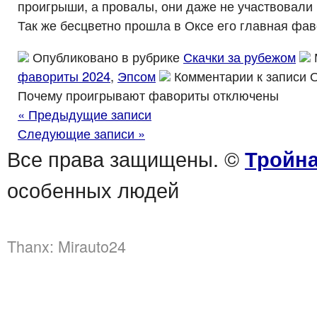
проигрыши, а провалы, они даже не участвовали
Так же бесцветно прошла в Оксе его главная фав
Опубликовано в рубрике
Скачки за рубежом
фавориты 2024
,
Эпсом
Комментарии
к записи 
Почему проигрывают фавориты
отключены
« Предыдущие записи
Следующие записи »
Все права защищены. ©
Тройна
особенных людей
Thanx:
Mirauto24