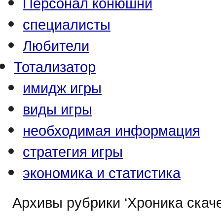
Персонал конюшни
специалисты
Любители
Тотализатор
имидж игры
виды игры
необходимая информация
стратегия игры
экономика и статистика
Архивы рубрики ‘Хроника скаче