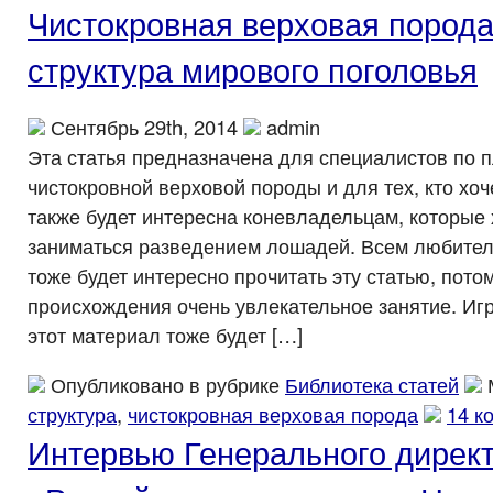
Чистокровная верховая порода
структура мирового поголовья
Сентябрь 29th, 2014
admin
Эта статья предназначена для специалистов по 
чистокровной верховой породы и для тех, кто хоч
также будет интересна коневладельцам, которые 
заниматься разведением лошадей. Всем любите
тоже будет интересно прочитать эту статью, потом
происхождения очень увлекательное занятие. Игр
этот материал тоже будет […]
Опубликовано в рубрике
Библиотека статей
структура
,
чистокровная верховая порода
14 к
Интервью Генерального дирек