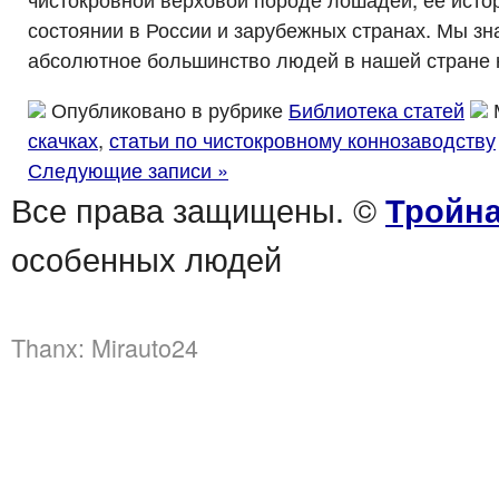
состоянии в России и зарубежных странах. Мы зна
абсолютное большинство людей в нашей стране н
Опубликовано в рубрике
Библиотека статей
скачках
,
статьи по чистокровному коннозаводству
Следующие записи »
Все права защищены. ©
Тройна
особенных людей
Thanx:
Mirauto24