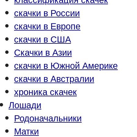
скачки в России
скачки в Европе
скачки в США
Скачки в Азии
скачки в Южной Америке
скачки в Австралии
хроника скачек
Лошади
Родоначальники
Матки