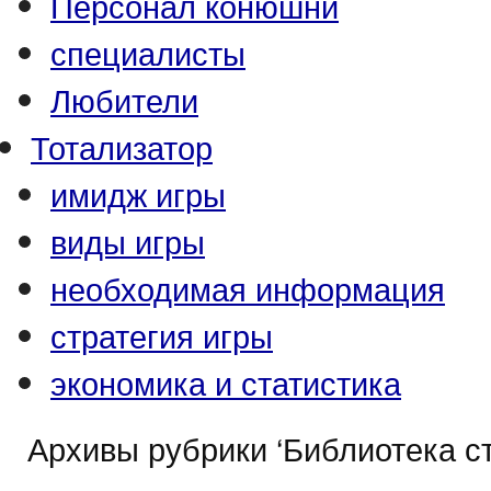
Персонал конюшни
специалисты
Любители
Тотализатор
имидж игры
виды игры
необходимая информация
стратегия игры
экономика и статистика
Архивы рубрики ‘Библиотека ст