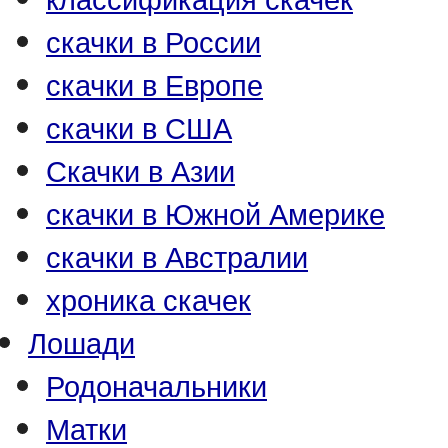
скачки в России
скачки в Европе
скачки в США
Скачки в Азии
скачки в Южной Америке
скачки в Австралии
хроника скачек
Лошади
Родоначальники
Матки