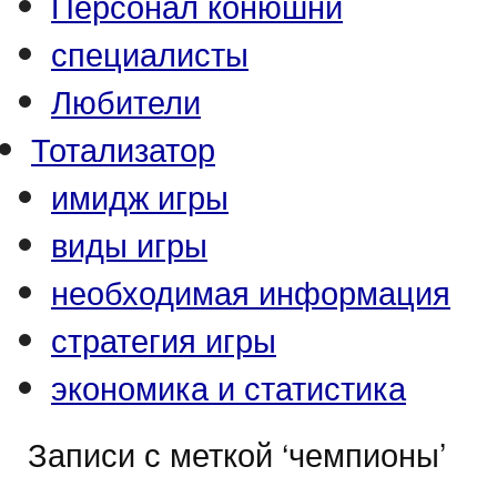
Персонал конюшни
специалисты
Любители
Тотализатор
имидж игры
виды игры
необходимая информация
стратегия игры
экономика и статистика
Записи с меткой ‘чемпионы’