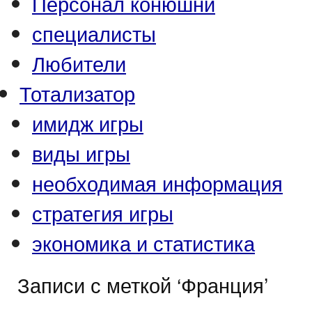
Персонал конюшни
специалисты
Любители
Тотализатор
имидж игры
виды игры
необходимая информация
стратегия игры
экономика и статистика
Записи с меткой ‘Франция’