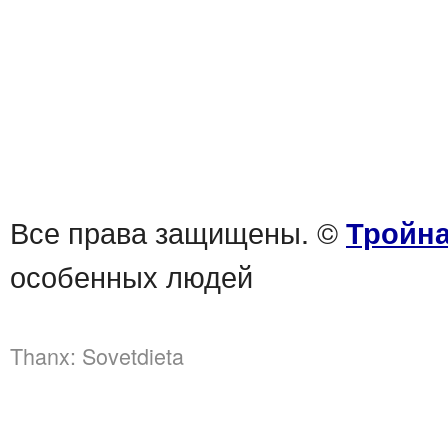
Все права защищены. ©
Тройна
особенных людей
Thanx:
Sovetdieta