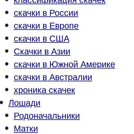
скачки в России
скачки в Европе
скачки в США
Скачки в Азии
скачки в Южной Америке
скачки в Австралии
хроника скачек
Лошади
Родоначальники
Матки