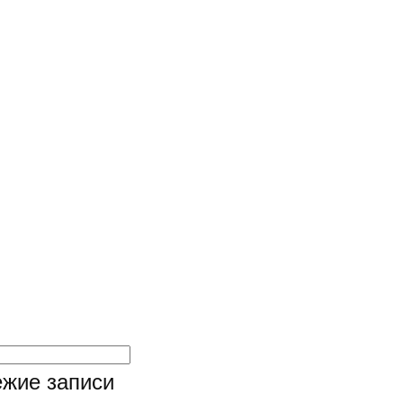
жие записи