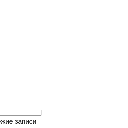
жие записи