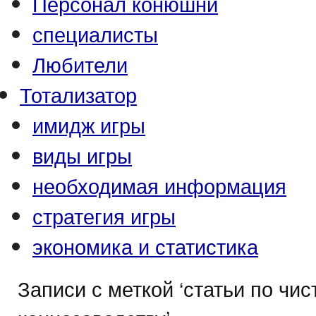
Персонал конюшни
специалисты
Любители
Тотализатор
имидж игры
виды игры
необходимая информация
стратегия игры
экономика и статистика
Записи с меткой ‘статьи по чи