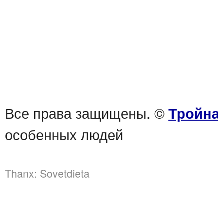
Все права защищены. ©
Тройна
особенных людей
Thanx:
Sovetdieta