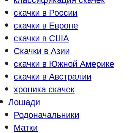
скачки в России
скачки в Европе
скачки в США
Скачки в Азии
скачки в Южной Америке
скачки в Австралии
хроника скачек
Лошади
Родоначальники
Матки