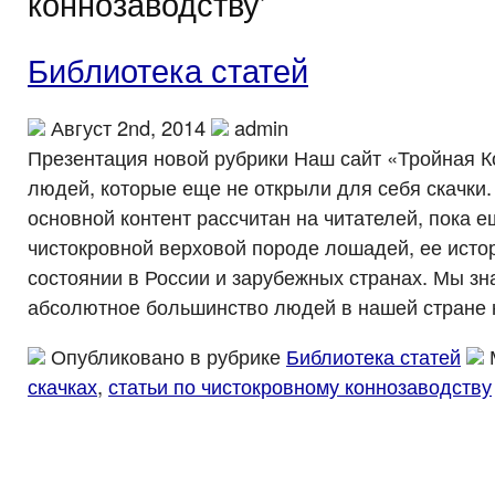
коннозаводству’
Библиотека статей
Август 2nd, 2014
admin
Презентация новой рубрики Наш сайт «Тройная К
людей, которые еще не открыли для себя скачки.
основной контент рассчитан на читателей, пока 
чистокровной верховой породе лошадей, ее исто
состоянии в России и зарубежных странах. Мы зна
абсолютное большинство людей в нашей стране н
Опубликовано в рубрике
Библиотека статей
скачках
,
статьи по чистокровному коннозаводству