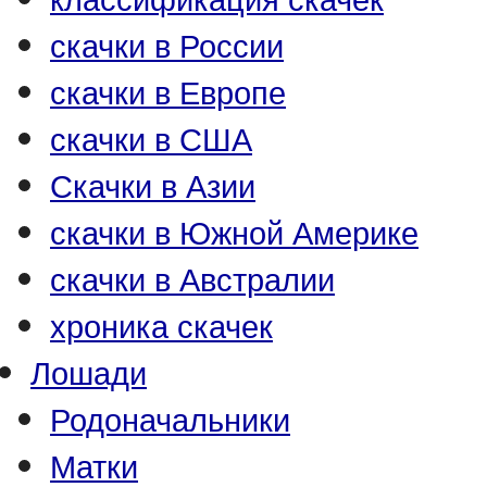
скачки в России
скачки в Европе
скачки в США
Скачки в Азии
скачки в Южной Америке
скачки в Австралии
хроника скачек
Лошади
Родоначальники
Матки