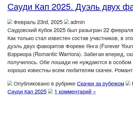
Сауди Кап 2025. Дуэль двух ф
Февраль 23rd, 2025
admin
Саудовский Кубок 2025 был разыгран 22 февраля
Как только стал известен состав участников, в эт
дуэль двух фаворитов Фореве Янга (Forever You
Вэрриора (Romantic Warriora). Забегая вперед, ск
получилось. Обе лошади не нуждаются в особом п
хорошо известны всем любителям скачек. Романт
Опубликовано в рубрике
Скачки за рубежом
Сауди Кап 2025
1 комментарий »