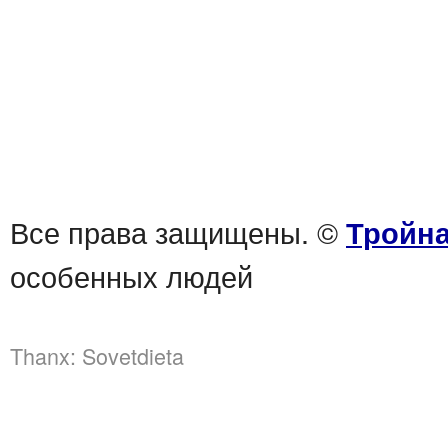
Все права защищены. ©
Тройна
особенных людей
Thanx:
Sovetdieta