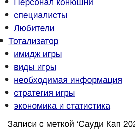
Персонал конюшни
специалисты
Любители
Тотализатор
имидж игры
виды игры
необходимая информация
стратегия игры
экономика и статистика
Записи с меткой ‘Сауди Кап 20