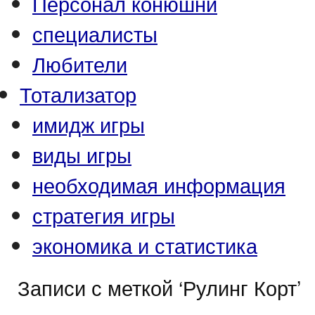
Персонал конюшни
специалисты
Любители
Тотализатор
имидж игры
виды игры
необходимая информация
стратегия игры
экономика и статистика
Записи с меткой ‘Рулинг Корт’