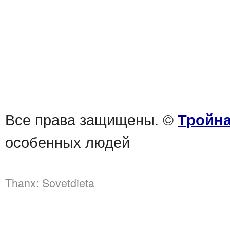
Все права защищены. ©
Тройна
особенных людей
Thanx:
Sovetdieta