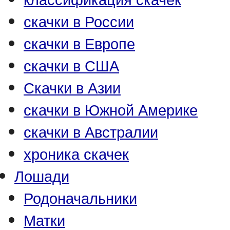
скачки в России
скачки в Европе
скачки в США
Скачки в Азии
скачки в Южной Америке
скачки в Австралии
хроника скачек
Лошади
Родоначальники
Матки