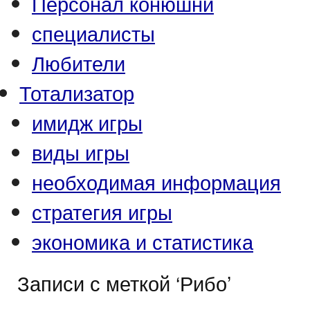
Персонал конюшни
специалисты
Любители
Тотализатор
имидж игры
виды игры
необходимая информация
стратегия игры
экономика и статистика
Записи с меткой ‘Рибо’