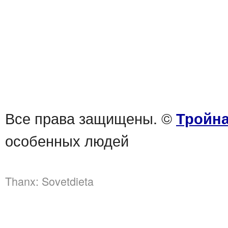
Все права защищены. ©
Тройна
особенных людей
Thanx:
Sovetdieta