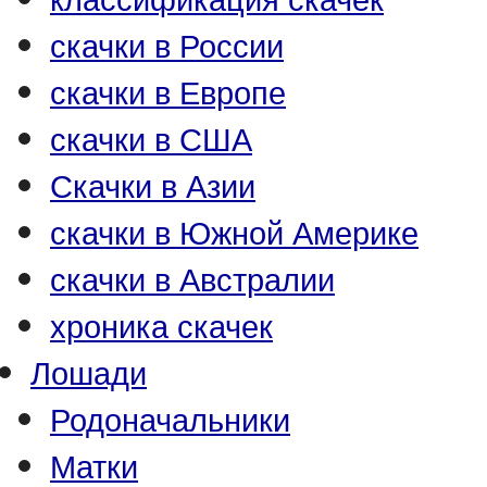
скачки в России
скачки в Европе
скачки в США
Скачки в Азии
скачки в Южной Америке
скачки в Австралии
хроника скачек
Лошади
Родоначальники
Матки