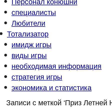
Персонал конюшни
специалисты
Любители
Тотализатор
имидж игры
виды игры
необходимая информация
стратегия игры
экономика и статистика
Записи с меткой ‘Приз Летней 