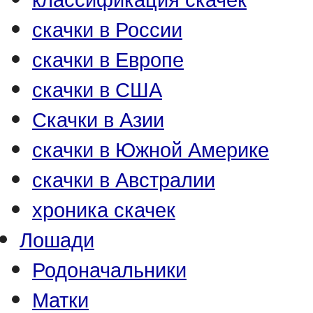
скачки в России
скачки в Европе
скачки в США
Скачки в Азии
скачки в Южной Америке
скачки в Австралии
хроника скачек
Лошади
Родоначальники
Матки