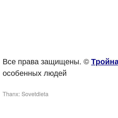
Все права защищены. ©
Тройна
особенных людей
Thanx:
Sovetdieta