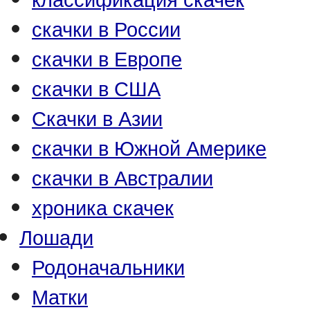
скачки в России
скачки в Европе
скачки в США
Скачки в Азии
скачки в Южной Америке
скачки в Австралии
хроника скачек
Лошади
Родоначальники
Матки