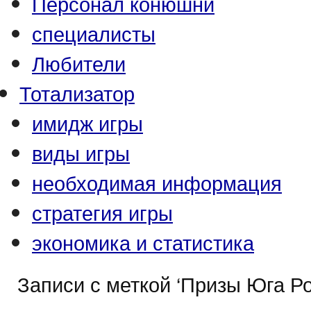
Персонал конюшни
специалисты
Любители
Тотализатор
имидж игры
виды игры
необходимая информация
стратегия игры
экономика и статистика
Записи с меткой ‘Призы Юга Ро