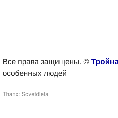
Все права защищены. ©
Тройна
особенных людей
Thanx:
Sovetdieta