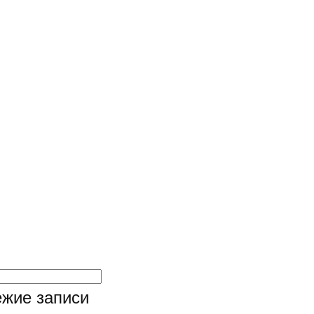
жие записи