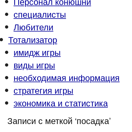
Персонал конюшни
специалисты
Любители
Тотализатор
имидж игры
виды игры
необходимая информация
стратегия игры
экономика и статистика
Записи с меткой ‘посадка’