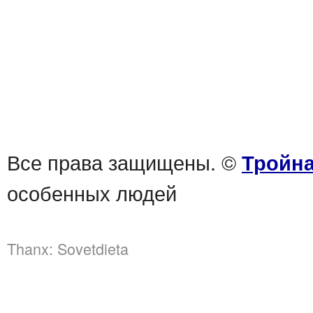
Все права защищены. ©
Тройна
особенных людей
Thanx:
Sovetdieta