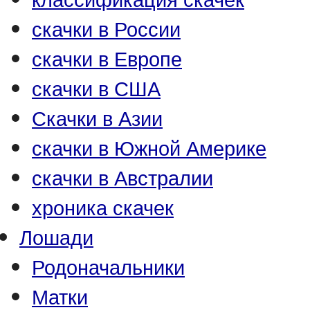
скачки в России
скачки в Европе
скачки в США
Скачки в Азии
скачки в Южной Америке
скачки в Австралии
хроника скачек
Лошади
Родоначальники
Матки