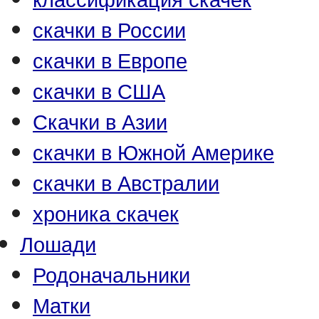
скачки в России
скачки в Европе
скачки в США
Скачки в Азии
скачки в Южной Америке
скачки в Австралии
хроника скачек
Лошади
Родоначальники
Матки