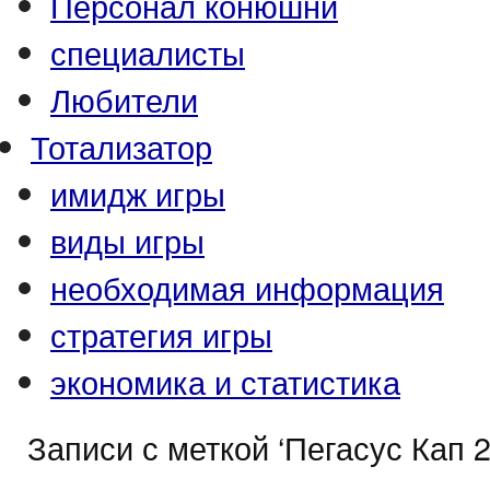
Персонал конюшни
специалисты
Любители
Тотализатор
имидж игры
виды игры
необходимая информация
стратегия игры
экономика и статистика
Записи с меткой ‘Пегасус Кап 2