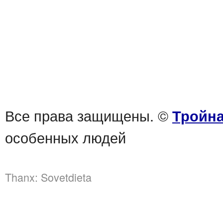
Все права защищены. ©
Тройна
особенных людей
Thanx:
Sovetdieta