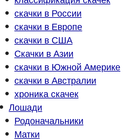
скачки в России
скачки в Европе
скачки в США
Скачки в Азии
скачки в Южной Америке
скачки в Австралии
хроника скачек
Лошади
Родоначальники
Матки