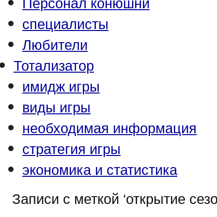
Персонал конюшни
специалисты
Любители
Тотализатор
имидж игры
виды игры
необходимая информация
стратегия игры
экономика и статистика
Записи с меткой ‘открытие сезо