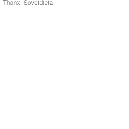
Thanx:
Sovetdieta