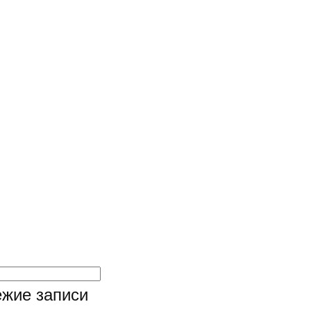
жие записи