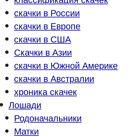
скачки в России
скачки в Европе
скачки в США
Скачки в Азии
скачки в Южной Америке
скачки в Австралии
хроника скачек
Лошади
Родоначальники
Матки