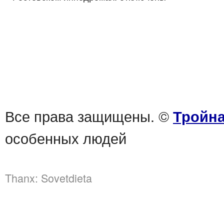
Все права защищены. ©
Тройна
особенных людей
Thanx:
Sovetdieta