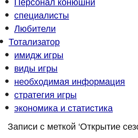
Персонал конюшни
специалисты
Любители
Тотализатор
имидж игры
виды игры
необходимая информация
стратегия игры
экономика и статистика
Записи с меткой ‘Открытие сез