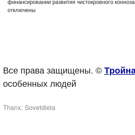
финансировании развития чистокровного конноза
отключены
Все права защищены. ©
Тройна
особенных людей
Thanx:
Sovetdieta