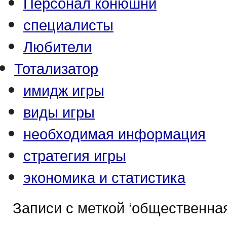
Персонал конюшни
специалисты
Любители
Тотализатор
имидж игры
виды игры
необходимая информация
стратегия игры
экономика и статистика
Записи с меткой ‘общественна