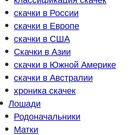
скачки в России
скачки в Европе
скачки в США
Скачки в Азии
скачки в Южной Америке
скачки в Австралии
хроника скачек
Лошади
Родоначальники
Матки