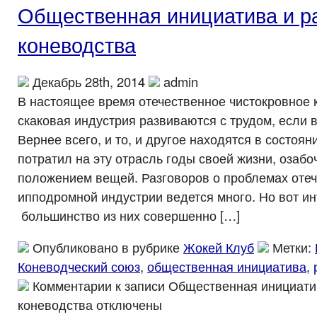
Общественная инициатива и р
коневодства
Декабрь 28th, 2014
admin
В настоящее время отечественное чистокровное 
скаковая индустрия развиваются с трудом, если
Вернее всего, и то, и другое находятся в состояни
потратил на эту отрасль годы своей жизни, озабо
положением вещей. Разговоров о проблемах оте
ипподромной индустрии ведется много. Но вот и
большинство из них совершенно […]
Опубликовано в рубрике
Жокей Клуб
Метки:
Коневодческий союз
,
общественная инициатива
,
Комментарии
к записи Общественная инициати
коневодства
отключены