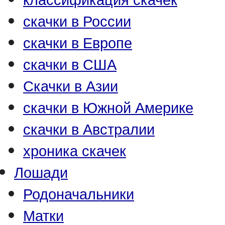
скачки в России
скачки в Европе
скачки в США
Скачки в Азии
скачки в Южной Америке
скачки в Австралии
хроника скачек
Лошади
Родоначальники
Матки