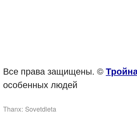
Все права защищены. ©
Тройна
особенных людей
Thanx:
Sovetdieta