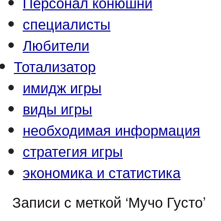
Персонал конюшни
специалисты
Любители
Тотализатор
имидж игры
виды игры
необходимая информация
стратегия игры
экономика и статистика
Записи с меткой ‘Мучо Густо’