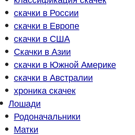
скачки в России
скачки в Европе
скачки в США
Скачки в Азии
скачки в Южной Америке
скачки в Австралии
хроника скачек
Лошади
Родоначальники
Матки