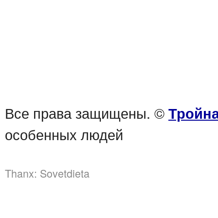
Все права защищены. ©
Тройна
особенных людей
Thanx:
Sovetdieta