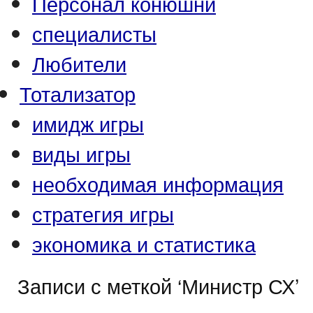
Персонал конюшни
специалисты
Любители
Тотализатор
имидж игры
виды игры
необходимая информация
стратегия игры
экономика и статистика
Записи с меткой ‘Министр СХ’