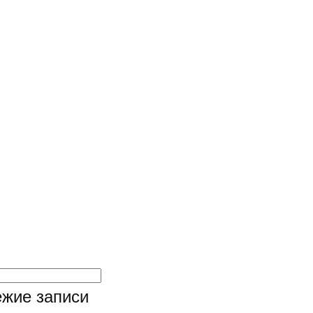
жие записи