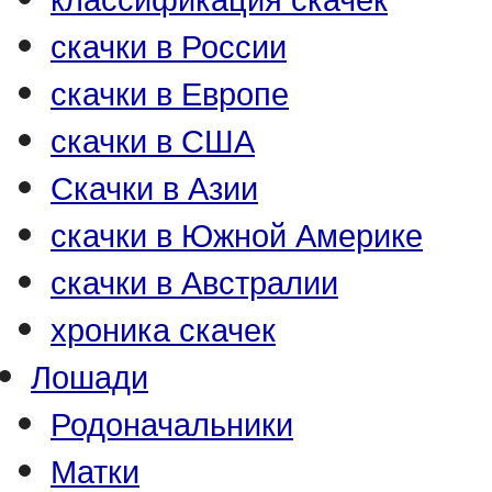
скачки в России
скачки в Европе
скачки в США
Скачки в Азии
скачки в Южной Америке
скачки в Австралии
хроника скачек
Лошади
Родоначальники
Матки