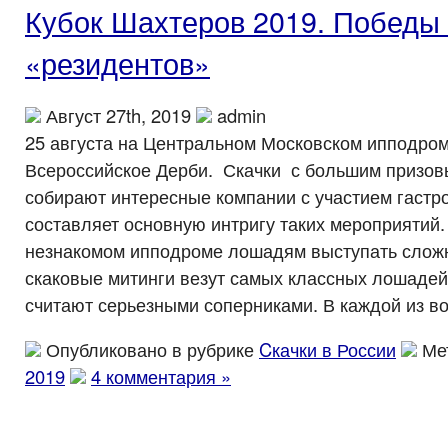
Кубок Шахтеров 2019. Победы 
«резидентов»
Август 27th, 2019
admin
25 августа на Центральном Московском ипподро
Всероссийское Дерби. Скачки с большим призо
собирают интересные компании с участием гастр
составляет основную интригу таких мероприятий. 
незнакомом ипподроме лошадям выступать сложн
скаковые митинги везут самых классных лошадей,
считают серьезными соперниками. В каждой из в
Опубликовано в рубрике
Cкачки в России
Ме
2019
4 комментария »