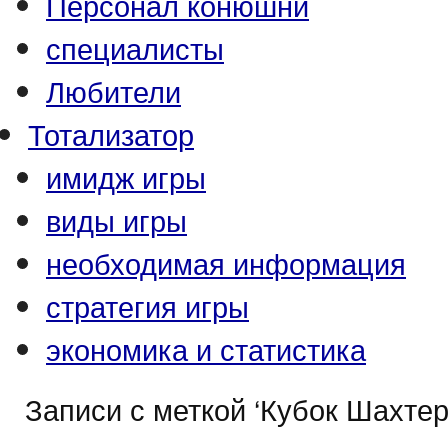
Персонал конюшни
специалисты
Любители
Тотализатор
имидж игры
виды игры
необходимая информация
стратегия игры
экономика и статистика
Записи с меткой ‘Кубок Шахтер