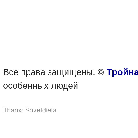
Все права защищены. ©
Тройна
особенных людей
Thanx:
Sovetdieta