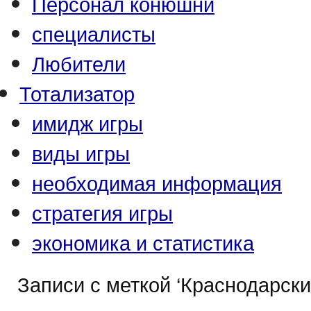
Персонал конюшни
специалисты
Любители
Тотализатор
имидж игры
виды игры
необходимая информация
стратегия игры
экономика и статистика
Записи с меткой ‘Краснодарски