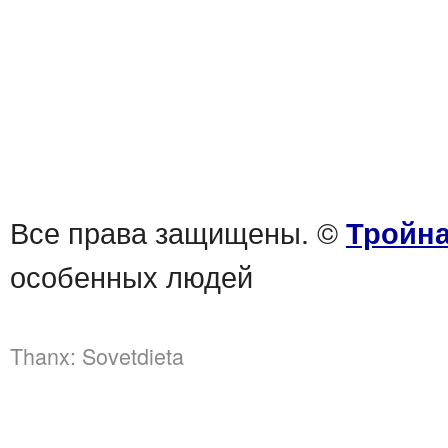
Все права защищены. ©
Тройна
особенных людей
Thanx:
Sovetdieta