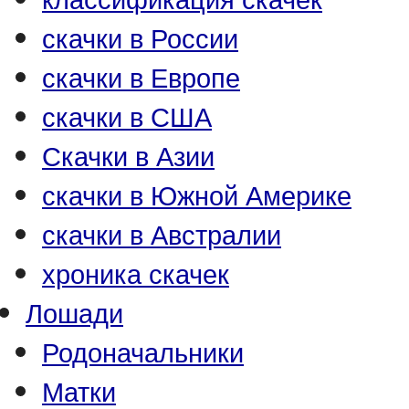
скачки в России
скачки в Европе
скачки в США
Скачки в Азии
скачки в Южной Америке
скачки в Австралии
хроника скачек
Лошади
Родоначальники
Матки