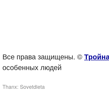
Все права защищены. ©
Тройна
особенных людей
Thanx:
Sovetdieta