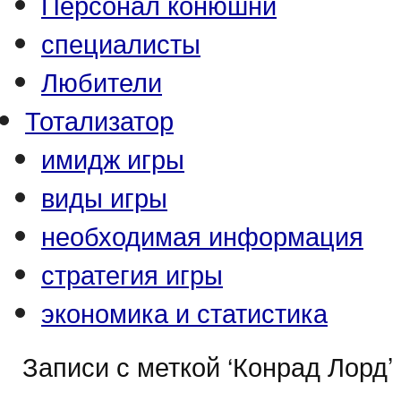
Персонал конюшни
специалисты
Любители
Тотализатор
имидж игры
виды игры
необходимая информация
стратегия игры
экономика и статистика
Записи с меткой ‘Конрад Лорд’