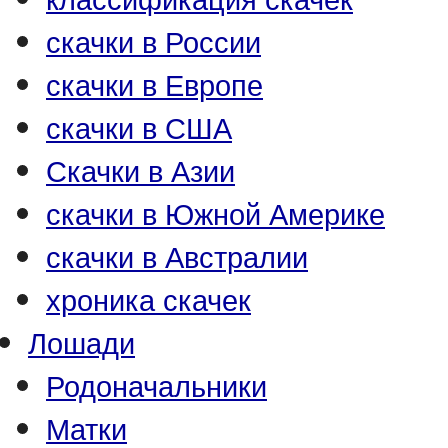
скачки в России
скачки в Европе
скачки в США
Скачки в Азии
скачки в Южной Америке
скачки в Австралии
хроника скачек
Лошади
Родоначальники
Матки