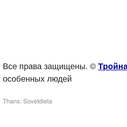
Все права защищены. ©
Тройна
особенных людей
Thanx:
Sovetdieta