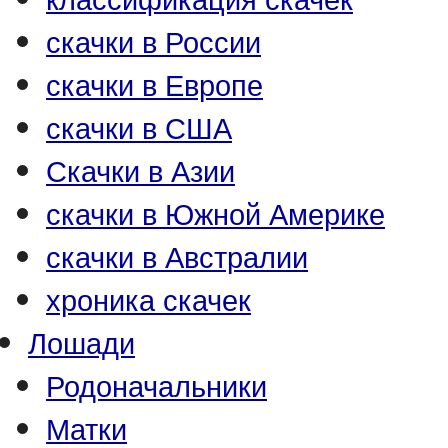
скачки в России
скачки в Европе
скачки в США
Скачки в Азии
скачки в Южной Америке
скачки в Австралии
хроника скачек
Лошади
Родоначальники
Матки