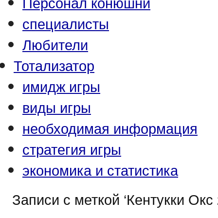
Персонал конюшни
специалисты
Любители
Тотализатор
имидж игры
виды игры
необходимая информация
стратегия игры
экономика и статистика
Записи с меткой ‘Кентукки Окс 