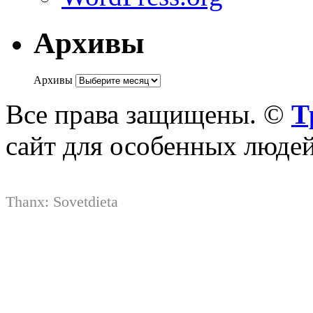
Архивы
Архивы
Все права защищены. ©
Т
сайт для особенных люде
Thanx:
Sovetdieta