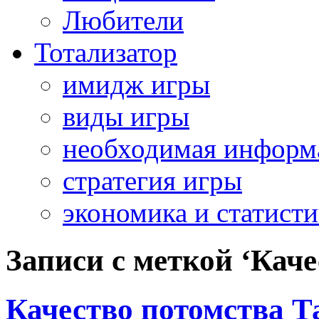
Любители
Тотализатор
имидж игры
виды игры
необходимая информ
стратегия игры
экономика и статисти
Записи с меткой ‘Каче
Качество потомства Т