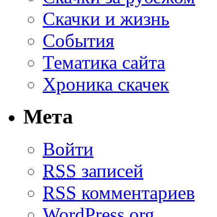
Скачки и жизнь
События
Тематика сайта
Хроника скачек
Мета
Войти
RSS
записей
RSS
комментариев
WordPress.org