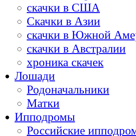
скачки в США
Скачки в Азии
скачки в Южной Аме
скачки в Австралии
хроника скачек
Лошади
Родоначальники
Матки
Ипподромы
Российские ипподро