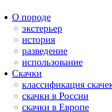
О породе
экстерьер
история
разведение
использование
Скачки
классификация скаче
скачки в России
скачки в Европе