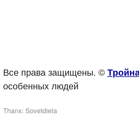
Все права защищены. ©
Тройна
особенных людей
Thanx:
Sovetdieta