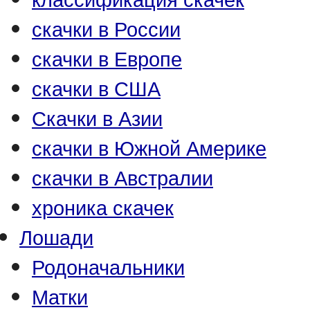
скачки в России
скачки в Европе
скачки в США
Скачки в Азии
скачки в Южной Америке
скачки в Австралии
хроника скачек
Лошади
Родоначальники
Матки