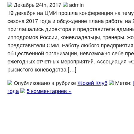
Декабрь 24th, 2017
admin
19 декабря на ЦМИ прошла конференция на тему:
сезона 2017 года и обсуждение плана работы на 
приглашались директора и представители админ
ипподромов России, коневладельцы, тренеры, жок
представители СМИ. Работу любого предприятия
общественной организации, невозможно себе пре
ежегодных отчетных мероприятий. Ассоциация «
рысистого коневодства […]
Опубликовано в рубрике
Жокей Клуб
Метки:
года
5 комментариев »