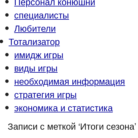
Персонал конюшни
специалисты
Любители
Тотализатор
имидж игры
виды игры
необходимая информация
стратегия игры
экономика и статистика
Записи с меткой ‘Итоги сезона’