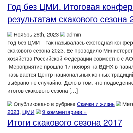
Год без ЦМИ. Итоговая конфер
результатам скакового сезона 
Ноябрь 26th, 2023
admin
Год без ЦМИ – так называлась ежегодная конфер
скакового сезона 2023. Ее проводило Министерст
хозяйства Российской Федерации совместно с А
Мероприятие прошло 17 ноября на ВДНХ в павил
называется Центр национальных конных традиций
выбрано не случайно. Дело в том, что подведен
итогов скакового сезона […]
Опубликовано в рубрике
Скачки и жизнь
Мет
2023
,
ЦМИ
9 комментариев »
Итоги скакового сезона 2017