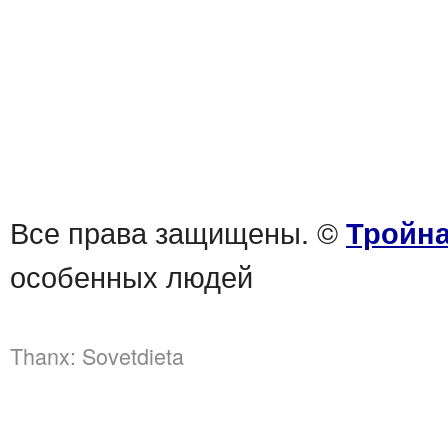
Все права защищены. ©
Тройна
особенных людей
Thanx:
Sovetdieta