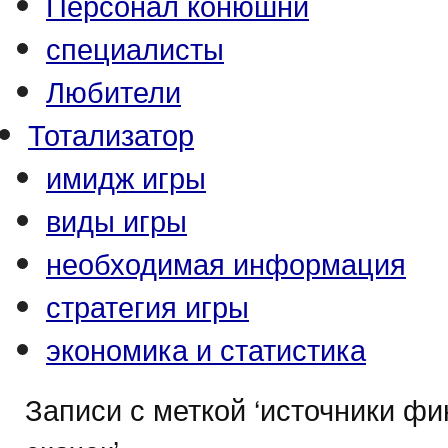
Персонал конюшни
специалисты
Любители
Тотализатор
имидж игры
виды игры
необходимая информация
стратегия игры
экономика и статистика
Записи с меткой ‘источники ф