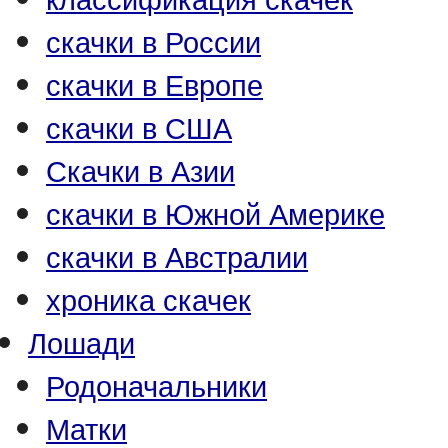
скачки в России
скачки в Европе
скачки в США
Скачки в Азии
скачки в Южной Америке
скачки в Австралии
хроника скачек
Лошади
Родоначальники
Матки