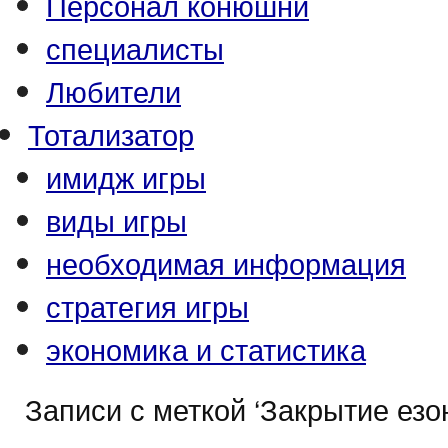
Персонал конюшни
специалисты
Любители
Тотализатор
имидж игры
виды игры
необходимая информация
стратегия игры
экономика и статистика
Записи с меткой ‘Закрытие езо