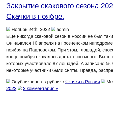
Закрытие скакового сезона 202
Скачки в ноябре.
Ноябрь 24th, 2022
admin
Еще никогда скаковой сезон в России не был та
Он начался 10 апреля на Грозненском ипподроме
ноября на Павловском. При этом, лошадей, спос
конце ноября оказалось достаточно много. Было 
которых участвовало 87 лошадей. А записано бы
некоторые участники были сняты. Правда, распр
Опубликовано в рубрике
Cкачки в России
Ме
2022
2 комментария »