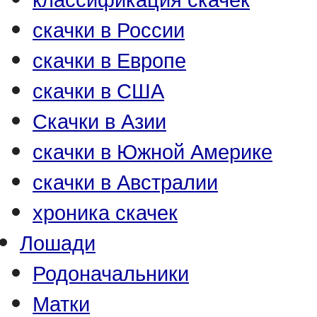
скачки в России
скачки в Европе
скачки в США
Скачки в Азии
скачки в Южной Америке
скачки в Австралии
хроника скачек
Лошади
Родоначальники
Матки