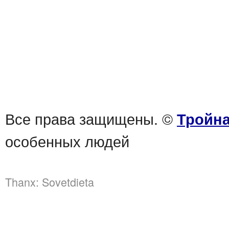
Все права защищены. ©
Тройна
особенных людей
Thanx:
Sovetdieta