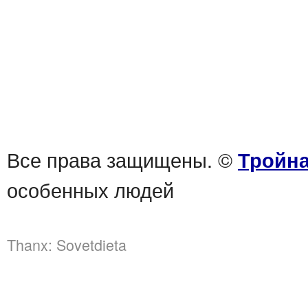
Все права защищены. ©
Тройна
особенных людей
Thanx:
Sovetdieta