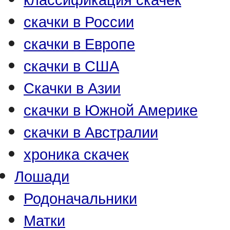
скачки в России
скачки в Европе
скачки в США
Скачки в Азии
скачки в Южной Америке
скачки в Австралии
хроника скачек
Лошади
Родоначальники
Матки