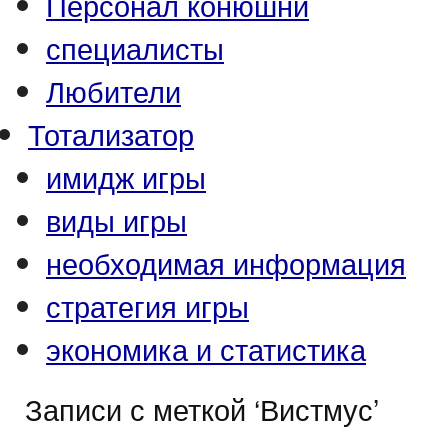
Персонал конюшни
специалисты
Любители
Тотализатор
имидж игры
виды игры
необходимая информация
стратегия игры
экономика и статистика
Записи с меткой ‘Вистмус’