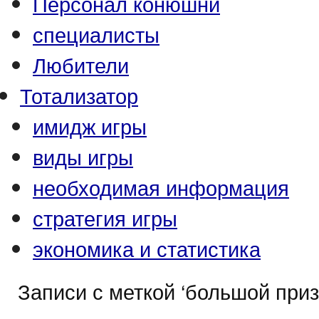
Персонал конюшни
специалисты
Любители
Тотализатор
имидж игры
виды игры
необходимая информация
стратегия игры
экономика и статистика
Записи с меткой ‘большой приз