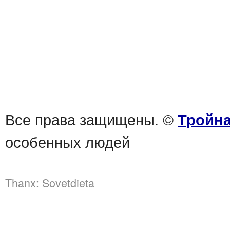
Все права защищены. ©
Тройна
особенных людей
Thanx:
Sovetdieta