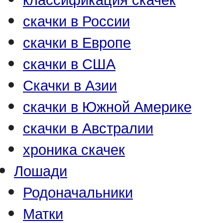
скачки в России
скачки в Европе
скачки в США
Скачки в Азии
скачки в Южной Америке
скачки в Австралии
хроника скачек
Лошади
Родоначальники
Матки