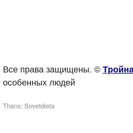
Все права защищены. ©
Тройна
особенных людей
Thanx:
Sovetdieta