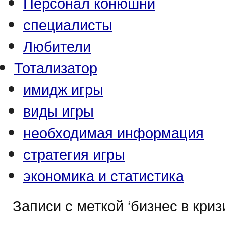
Персонал конюшни
специалисты
Любители
Тотализатор
имидж игры
виды игры
необходимая информация
стратегия игры
экономика и статистика
Записи с меткой ‘бизнес в криз