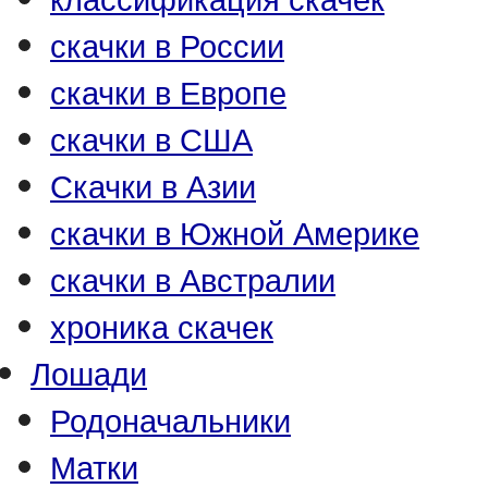
скачки в России
скачки в Европе
скачки в США
Скачки в Азии
скачки в Южной Америке
скачки в Австралии
хроника скачек
Лошади
Родоначальники
Матки