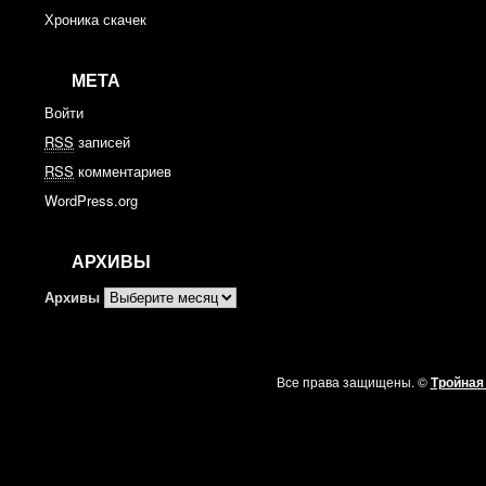
Хроника скачек
МЕТА
Войти
RSS
записей
RSS
комментариев
WordPress.org
АРХИВЫ
Архивы
Все права защищены. ©
Тройная