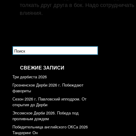
толкать друг друга в бок. Надо сотрудничат
влияния.
СВЕЖИЕ ЗАПИСИ
Три дербиста 2026
Грозненское Дерби 2026 г. Побеждают
фавориты
Сезон 2026 г. Павловский ипподром. От
открытия до Дерби
Эпсомское Дерби 2026. Победа под
проливным дождем
Победительница английского ОКСа 2026
Тандеринг Он