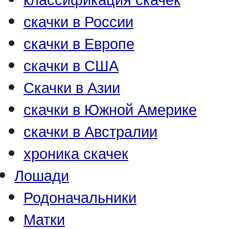
скачки в России
скачки в Европе
скачки в США
Скачки в Азии
скачки в Южной Америке
скачки в Австралии
хроника скачек
Лошади
Родоначальники
Матки