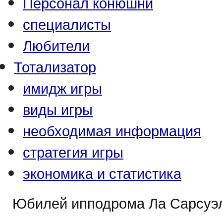
Персонал конюшни
специалисты
Любители
Тотализатор
имидж игры
виды игры
необходимая информация
стратегия игры
экономика и статистика
Юбилей ипподрома Ла Сарсуэ