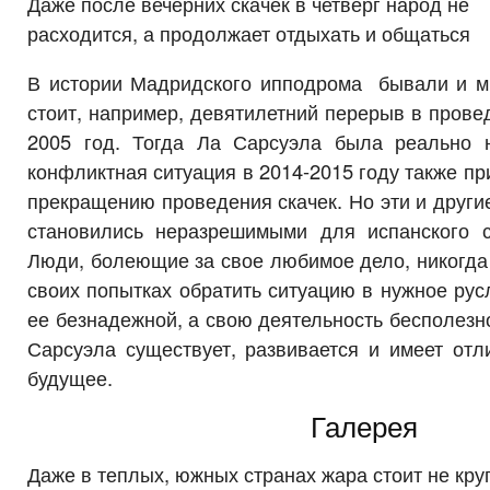
Даже после вечерних скачек в четверг народ не
расходится, а продолжает отдыхать и общаться
В истории Мадридского ипподрома бывали и м
стоит, например, девятилетний перерыв в провед
2005 год. Тогда Ла Сарсуэла была реально 
конфликтная ситуация в 2014-2015 году также п
прекращению проведения скачек. Но эти и други
становились неразрешимыми для испанского с
Люди, болеющие за свое любимое дело, никогда
своих попытках обратить ситуацию в нужное русл
ее безнадежной, а свою деятельность бесполезн
Сарсуэла существует, развивается и имеет отл
будущее.
Галерея
Даже в теплых, южных странах жара стоит не кру