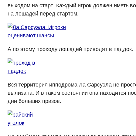
выходом на старт. Каждый игрок должен иметь в
на лошадей перед стартом.
А по этому проходу лошадей приводят в паддок.
Вся территория ипподрома Ла Сарсуэла не прост
вылизана. И в таком состоянии она находится пос
дни больших призов.