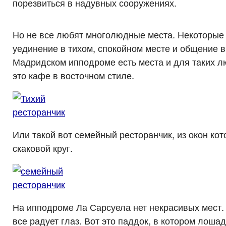
порезвиться в надувных сооружениях.
Но не все любят многолюдные места. Некоторые
уединение в тихом, спокойном месте и общение в 
Мадридском ипподроме есть места и для таких л
это кафе в восточном стиле.
Или такой вот семейный ресторанчик, из окон ко
скаковой круг.
На ипподроме Ла Сарсуела нет некрасивых мест. 
все радует глаз. Вот это паддок, в котором лоша