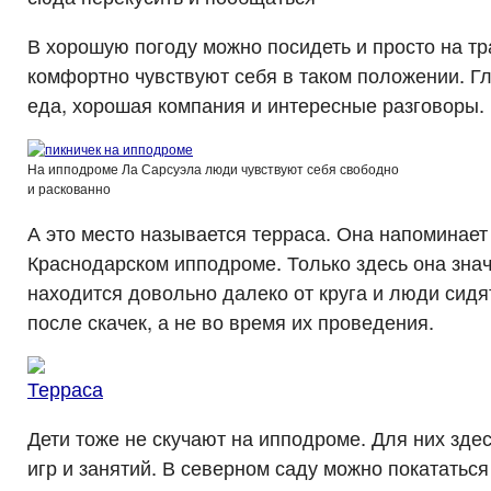
В хорошую погоду можно посидеть и просто на т
комфортно чувствуют себя в таком положении. Гл
еда, хорошая компания и интересные разговоры.
На ипподроме Ла Сарсуэла люди чувствуют себя свободно
и раскованно
А это место называется терраса. Она напоминает
Краснодарском ипподроме. Только здесь она зна
находится довольно далеко от круга и люди сидя
после скачек, а не во время их проведения.
Дети тоже не скучают на ипподроме. Для них здес
игр и занятий. В северном саду можно покататься