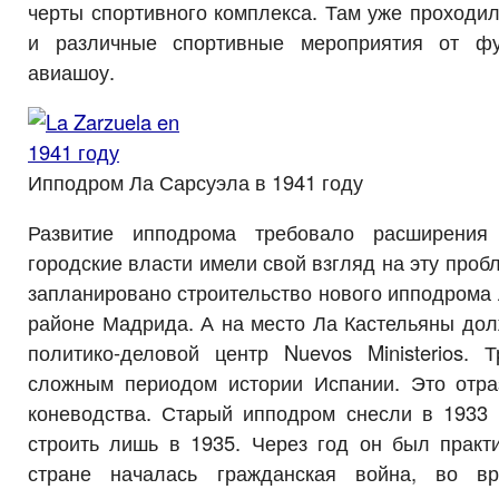
черты спортивного комплекса. Там уже проходили
и различные спортивные мероприятия от ф
авиашоу.
Ипподром Ла Сарсуэла в 1941 году
Развитие ипподрома требовало расширения
городские власти имели свой взгляд на эту проб
запланировано строительство нового ипподрома 
районе Мадрида. А на место Ла Кастельяны дол
политико-деловой центр Nuevos Ministerios.
сложным периодом истории Испании. Это отра
коневодства. Старый ипподром снесли в 1933 
строить лишь в 1935. Через год он был практи
стране началась гражданская война, во в