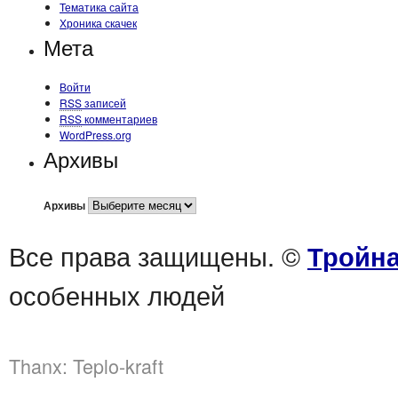
Тематика сайта
Хроника скачек
Мета
Войти
RSS
записей
RSS
комментариев
WordPress.org
Архивы
Архивы
Все права защищены. ©
Тройна
особенных людей
Thanx:
Teplo-kraft