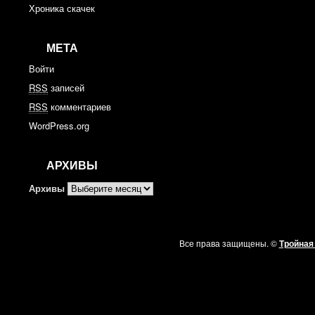
Хроника скачек
МЕТА
Войти
RSS
записей
RSS
комментариев
WordPress.org
АРХИВЫ
Архивы
Все права защищены. ©
Тройная