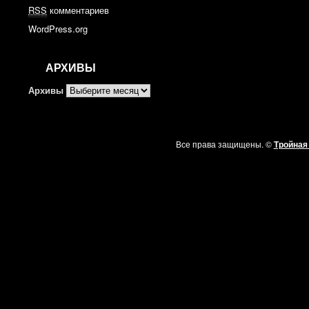
RSS
комментариев
WordPress.org
АРХИВЫ
Архивы
Все права защищены. ©
Тройная