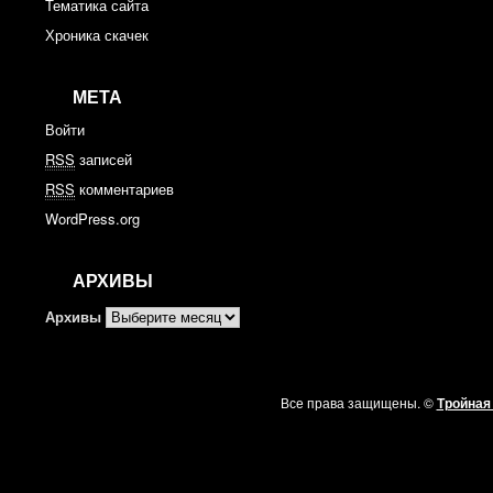
Тематика сайта
Хроника скачек
МЕТА
Войти
RSS
записей
RSS
комментариев
WordPress.org
АРХИВЫ
Архивы
Все права защищены. ©
Тройная