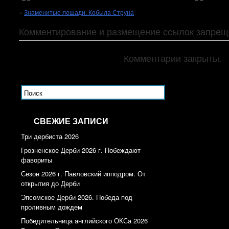
«
Знаменитые лошади. Кобыла Струна
Комментирование и размещение ссылок запрещ
Комментарии закрыты.
СВЕЖИЕ ЗАПИСИ
Три дербиста 2026
Грозненское Дерби 2026 г. Побеждают
фавориты
Сезон 2026 г. Павловский ипподром. От
открытия до Дерби
Эпсомское Дерби 2026. Победа под
проливным дождем
Победительница английского ОКСа 2026