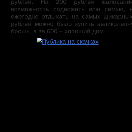
рублей. На 200 рублей жаловани
возможность содержать всю семью, н
ежегодно отдыхать на самых шикарных
рублей можно было купить великолеп
брошь, а за 600 – хороший дом.