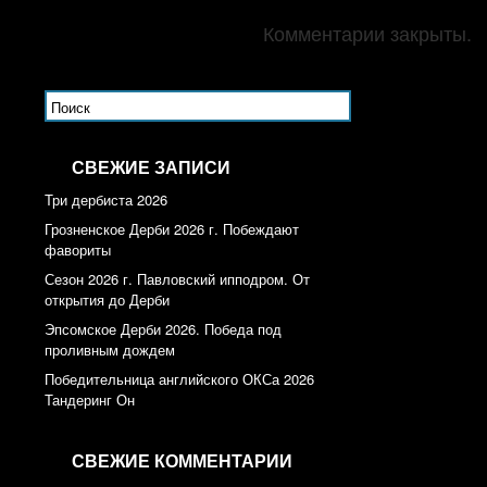
Комментарии закрыты.
СВЕЖИЕ ЗАПИСИ
Три дербиста 2026
Грозненское Дерби 2026 г. Побеждают
фавориты
Сезон 2026 г. Павловский ипподром. От
открытия до Дерби
Эпсомское Дерби 2026. Победа под
проливным дождем
Победительница английского ОКСа 2026
Тандеринг Он
СВЕЖИЕ КОММЕНТАРИИ