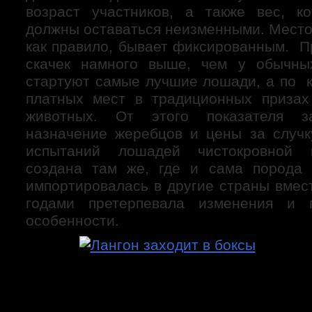
возраст участников, а также вес, к
должны оставаться неизменными. Место
как правило, бывает фиксированным. П
скачек намного выше, чем у обычны
стартуют самые лучшие лошади, а по к
платных мест в традиционных призах
животных. От этого показателя за
назначение жеребцов и цены за случк
испытаний лошадей чистокровной 
создана там же, где и сама порода
импортировалась в другие страны вмес
годами претерпевала изменения и 
особенности.