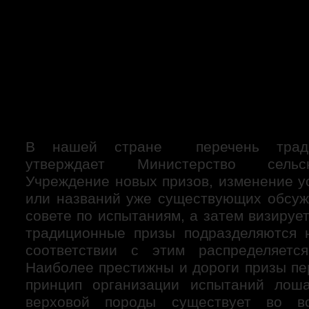
В нашей стране перечень тради
утверждает Министерство сельск
Учреждение новых призов, изменение у
или названий уже существующих обсуж
совете по испытаниям, а затем визируе
традиционные призы подразделяются 
соответствии с этим распределяетс
Наиболее престижны и дороги призы пе
принцип организации испытаний лоша
верховой породы существует во вс