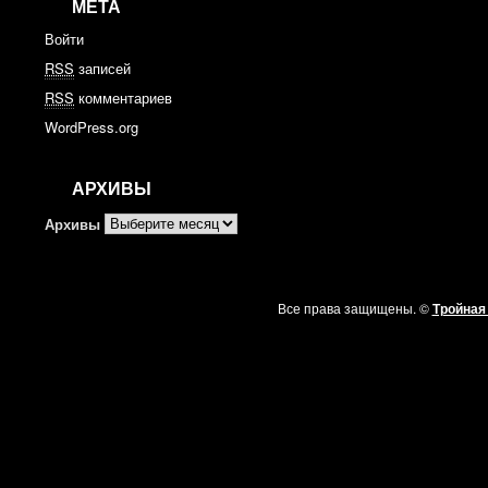
МЕТА
Войти
RSS
записей
RSS
комментариев
WordPress.org
АРХИВЫ
Архивы
Все права защищены. ©
Тройная