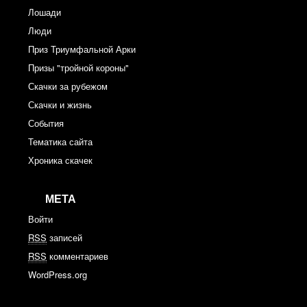
Лошади
Люди
Приз Триумфальной Арки
Призы "тройной короны"
Скачки за рубежом
Скачки и жизнь
События
Тематика сайта
Хроника скачек
МЕТА
Войти
RSS
записей
RSS
комментариев
WordPress.org