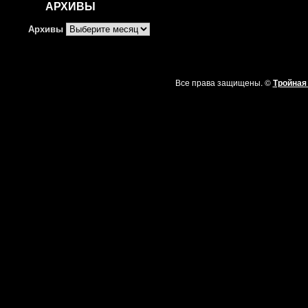
АРХИВЫ
Архивы
Все права защищены. ©
Тройная