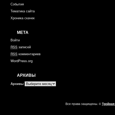
События
Тематика сайта
Хроника скачек
МЕТА
Войти
RSS
записей
RSS
комментариев
WordPress.org
АРХИВЫ
Архивы
Все права защищены. ©
Тройная