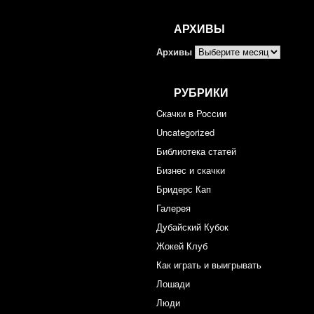
АРХИВЫ
Архивы
РУБРИКИ
Cкачки в России
Uncategorized
Библиотека статей
Бизнес и скачки
Бридерс Кап
Галерея
Дубайский Кубок
Жокей Клуб
Как играть и выигрывать
Лошади
Люди