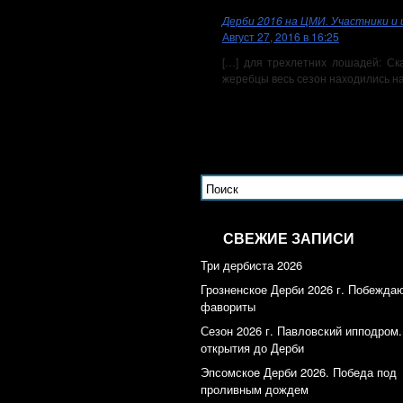
Дерби 2016 на ЦМИ. Участники и 
Август 27, 2016 в 16:25
[…] для трехлетних лошадей: Ск
жеребцы весь сезон находились на
СВЕЖИЕ ЗАПИСИ
Три дербиста 2026
Грозненское Дерби 2026 г. Побежда
фавориты
Сезон 2026 г. Павловский ипподром.
открытия до Дерби
Эпсомское Дерби 2026. Победа под
проливным дождем