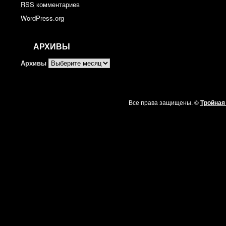
RSS
комментариев
WordPress.org
АРХИВЫ
Архивы
Все права защищены. ©
Тройная