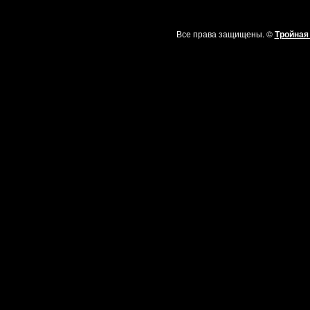
Все права защищены. ©
Тройная