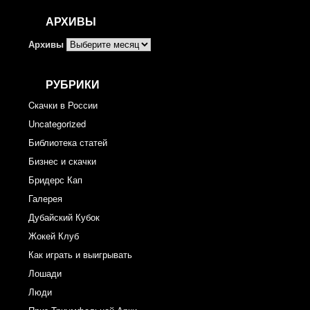
АРХИВЫ
Архивы
РУБРИКИ
Cкачки в России
Uncategorized
Библиотека статей
Бизнес и скачки
Бридерс Кап
Галерея
Дубайский Кубок
Жокей Клуб
Как играть и выигрывать
Лошади
Люди