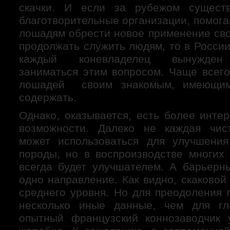
скачки. И если за рубежом сущест
благотворительные организации, помог
лошадям обрести новое применение сво
продолжать служить людям, то в России 
каждый коневладелец вынужден 
заниматься этим вопросом. Чаще всего
лошадей своим знакомым, имеющим
содержать.
Однако, оказывается, есть более инте
возможности. Далеко не каждая чис
может использоваться для улучшения
породы, но в воспроизводстве многих 
всегда будет улучшателем. А барьерн
одно направление. Как видно, скаково
среднего уровня. Но для преодоления 
несколько иные данные, чем для г
опытный французский коннозаводчик 