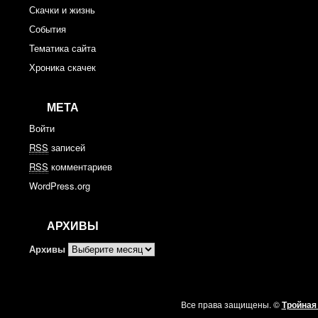
Скачки и жизнь
События
Тематика сайта
Хроника скачек
МЕТА
Войти
RSS
записей
RSS
комментариев
WordPress.org
АРХИВЫ
Архивы
Все права защищены. ©
Тройная